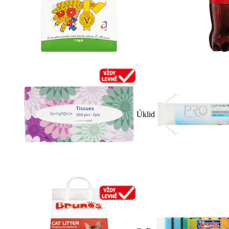
Úklid