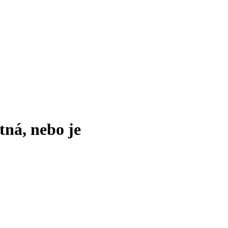
tná, nebo je