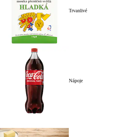
Trvanlivé
Nápoje