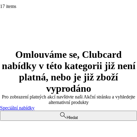
17 items
Omlouváme se, Clubcard
nabídky v této kategorii již není
platná, nebo je již zboží
vyprodáno
Pro zobrazení platných akcí navštivte naši Akční stránku a vyhledejte
alternativní produkty
Speciální nabídky
Hledat