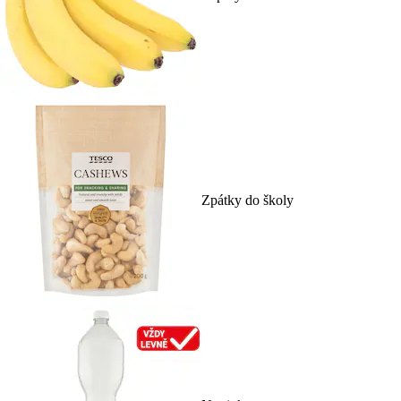
Zpátky do školy