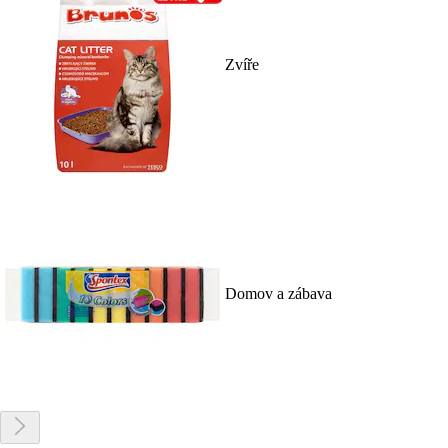
Zvíře
Domov a zábava