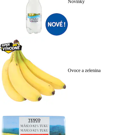
Novinky
Ovoce a zelenina