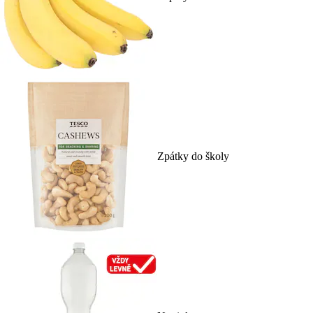
Zpátky do školy