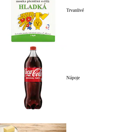
Trvanlivé
Nápoje