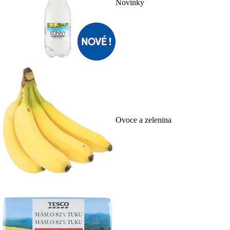
Novinky
Ovoce a zelenina