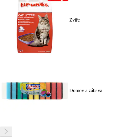
Zvíře
Domov a zábava