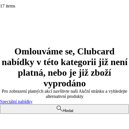
17 items
Omlouváme se, Clubcard
nabídky v této kategorii již není
platná, nebo je již zboží
vyprodáno
Pro zobrazení platných akcí navštivte naši Akční stránku a vyhledejte
alternativní produkty
Speciální nabídky
Hledat