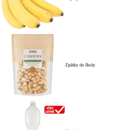
Zpátky do školy