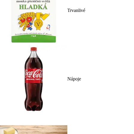
Trvanlivé
Nápoje