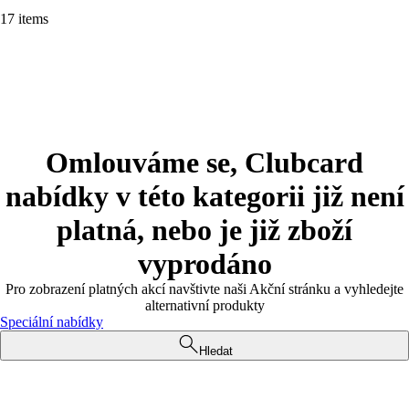
17 items
Omlouváme se, Clubcard
nabídky v této kategorii již není
platná, nebo je již zboží
vyprodáno
Pro zobrazení platných akcí navštivte naši Akční stránku a vyhledejte
alternativní produkty
Speciální nabídky
Hledat