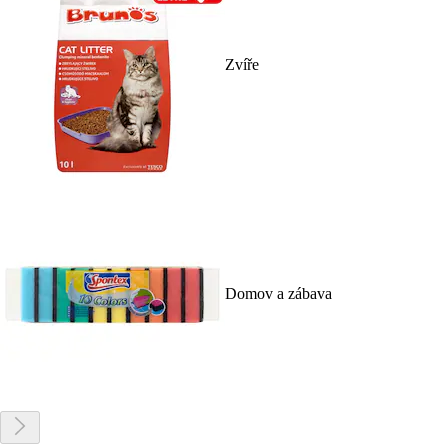
Zvíře
Domov a zábava