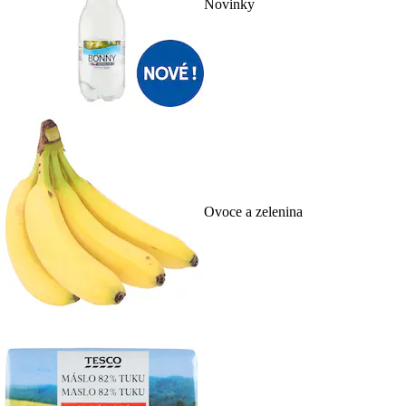
Novinky
Ovoce a zelenina