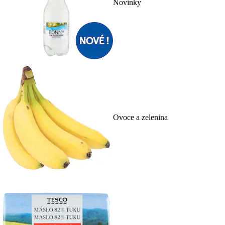
Novinky
Ovoce a zelenina