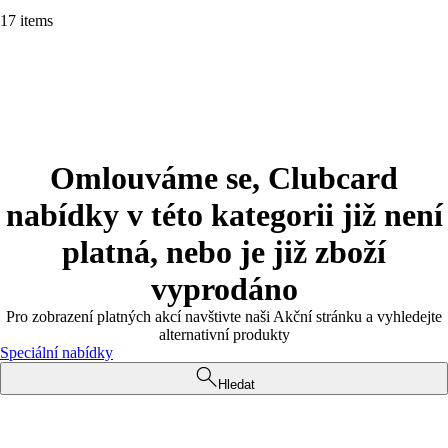
17 items
Omlouváme se, Clubcard
nabídky v této kategorii již není
platná, nebo je již zboží
vyprodáno
Pro zobrazení platných akcí navštivte naši Akční stránku a vyhledejte
alternativní produkty
Speciální nabídky
Hledat