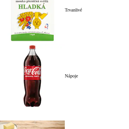
Trvanlivé
Nápoje