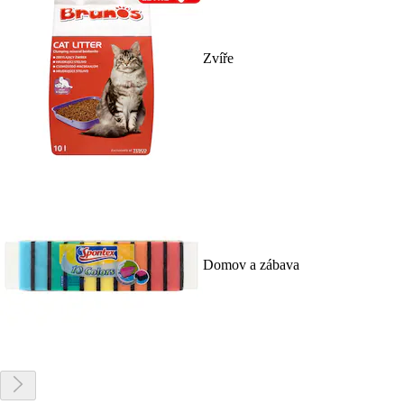
Zvíře
Domov a zábava