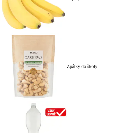
Zpátky do školy