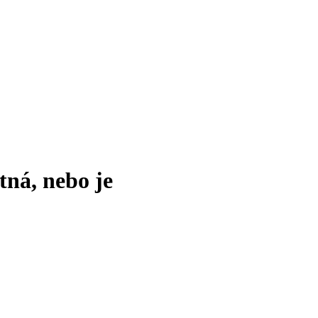
tná, nebo je