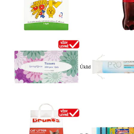
Úklid