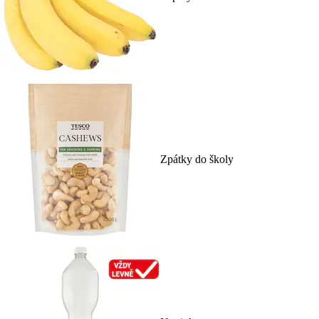
Zpátky do školy