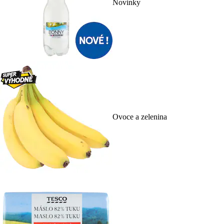
Novinky
Ovoce a zelenina