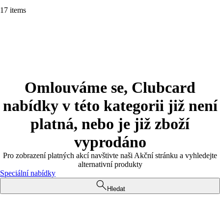
17 items
Omlouváme se, Clubcard
nabídky v této kategorii již není
platná, nebo je již zboží
vyprodáno
Pro zobrazení platných akcí navštivte naši Akční stránku a vyhledejte
alternativní produkty
Speciální nabídky
Hledat