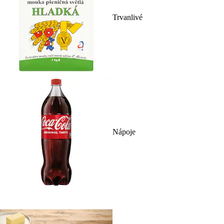
Trvanlivé
Nápoje