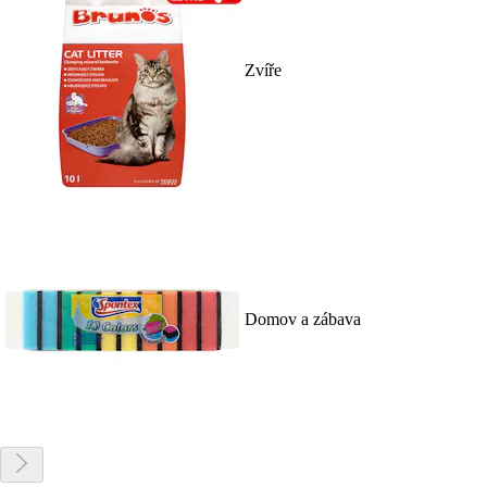
Zvíře
Domov a zábava