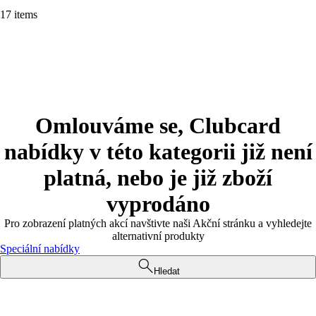
17 items
Omlouváme se, Clubcard
nabídky v této kategorii již není
platná, nebo je již zboží
vyprodáno
Pro zobrazení platných akcí navštivte naši Akční stránku a vyhledejte
alternativní produkty
Speciální nabídky
Hledat