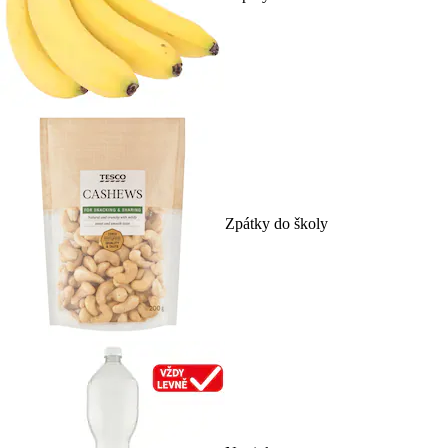
Zpátky do školy