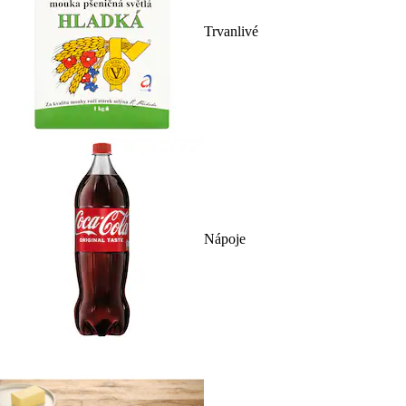
Trvanlivé
Nápoje