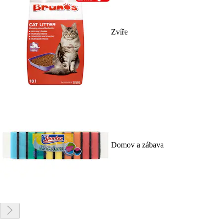
Zvíře
Domov a zábava