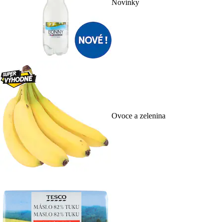
Novinky
Ovoce a zelenina