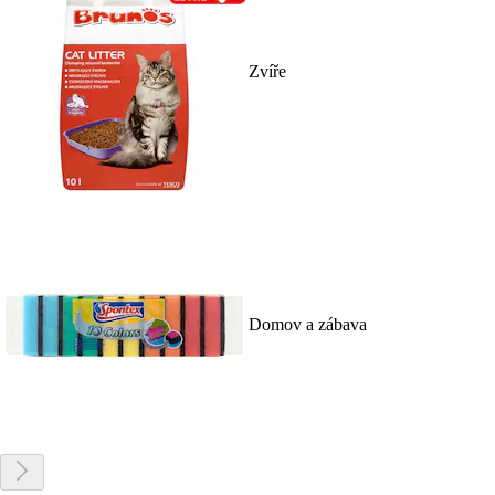
Zvíře
Domov a zábava