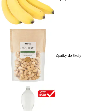
Zpátky do školy