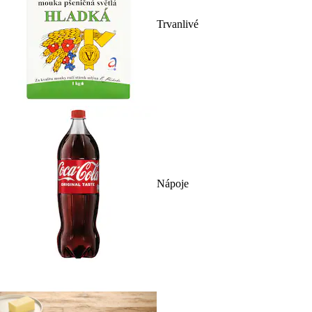
Trvanlivé
Nápoje