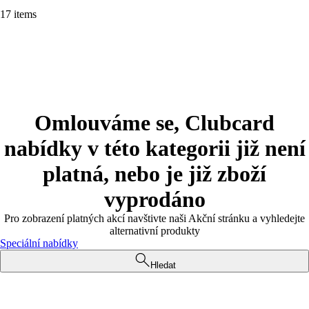
17 items
Omlouváme se, Clubcard
nabídky v této kategorii již není
platná, nebo je již zboží
vyprodáno
Pro zobrazení platných akcí navštivte naši Akční stránku a vyhledejte
alternativní produkty
Speciální nabídky
Hledat