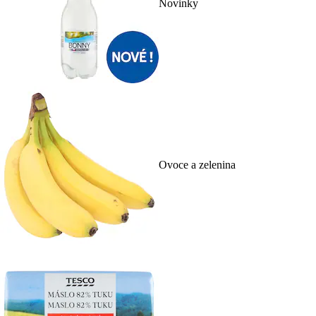
Novinky
Ovoce a zelenina