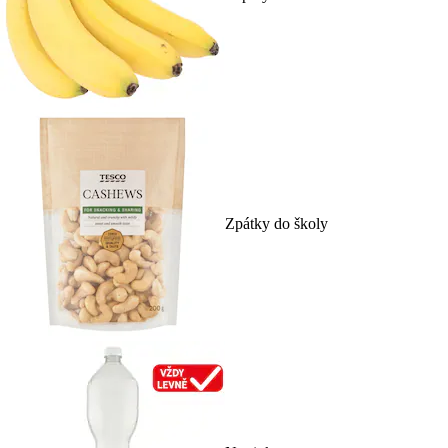
Zpátky do školy