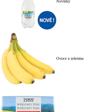
Novinky
Ovoce a zelenina