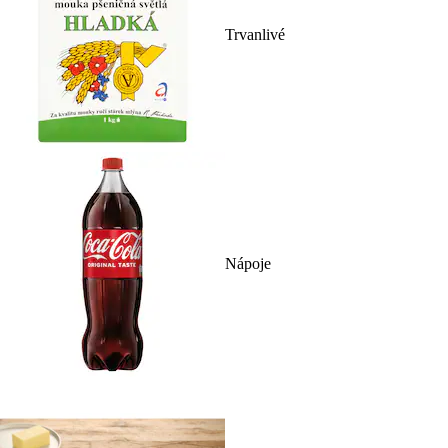
Trvanlivé
Nápoje