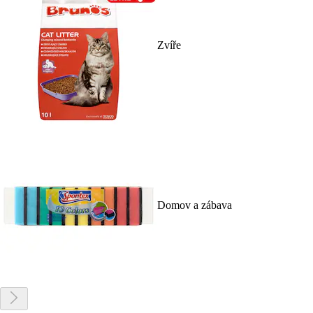
Zvíře
Domov a zábava