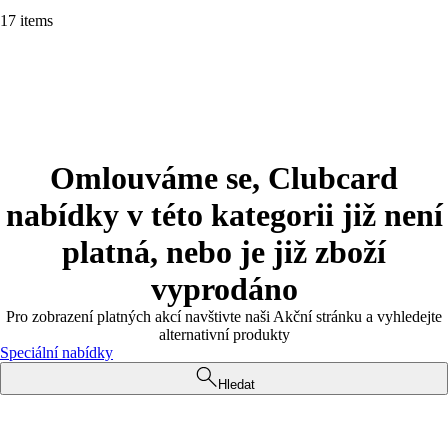
17 items
Omlouváme se, Clubcard
nabídky v této kategorii již není
platná, nebo je již zboží
vyprodáno
Pro zobrazení platných akcí navštivte naši Akční stránku a vyhledejte
alternativní produkty
Speciální nabídky
Hledat