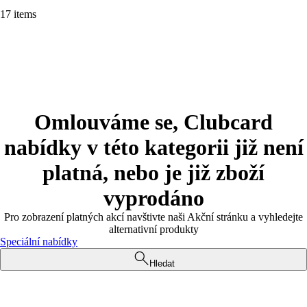
17 items
Omlouváme se, Clubcard
nabídky v této kategorii již není
platná, nebo je již zboží
vyprodáno
Pro zobrazení platných akcí navštivte naši Akční stránku a vyhledejte
alternativní produkty
Speciální nabídky
Hledat