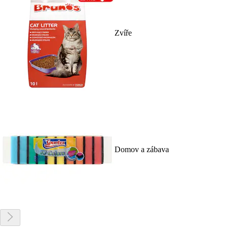
Zvíře
Domov a zábava