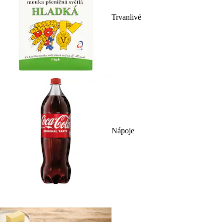
Trvanlivé
Nápoje