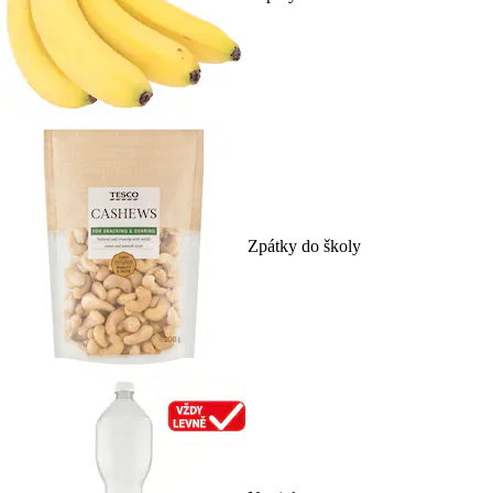
Zpátky do školy