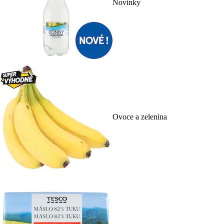
Novinky
Ovoce a zelenina