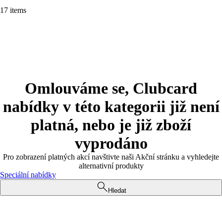
17 items
Omlouváme se, Clubcard
nabídky v této kategorii již není
platná, nebo je již zboží
vyprodáno
Pro zobrazení platných akcí navštivte naši Akční stránku a vyhledejte
alternativní produkty
Speciální nabídky
Hledat