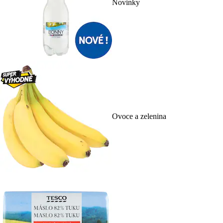
Novinky
Ovoce a zelenina