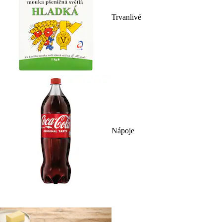
Trvanlivé
Nápoje