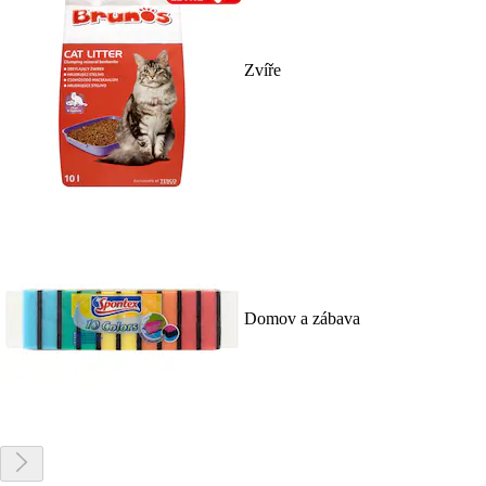
Zvíře
Domov a zábava