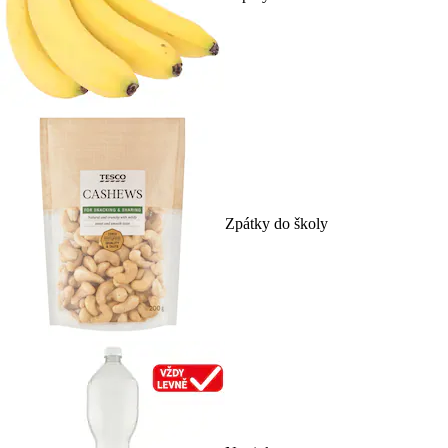
Zpátky do školy