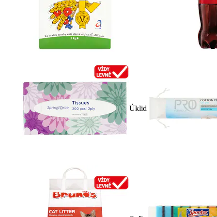
Úklid