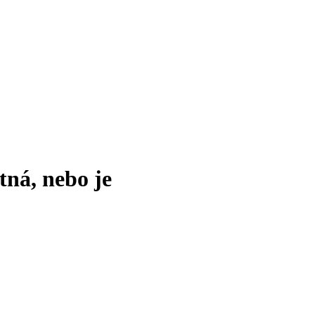
tná, nebo je