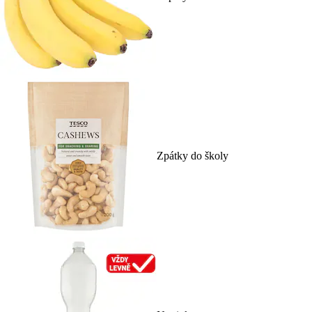
Zpátky do školy