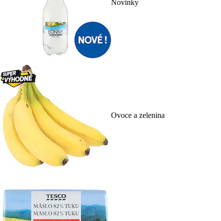
Novinky
Ovoce a zelenina