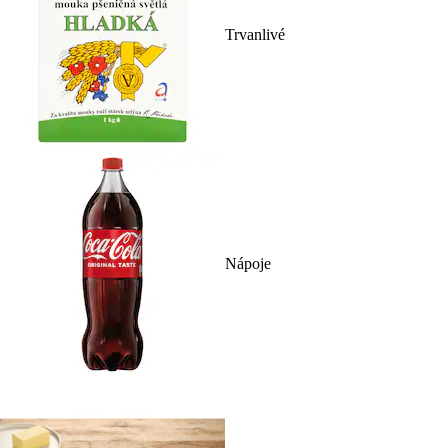
Trvanlivé
Nápoje