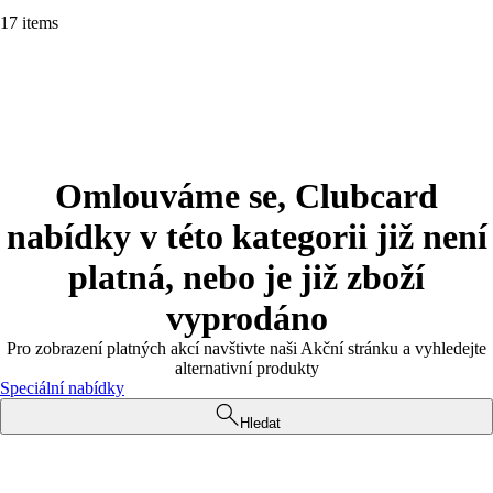
17 items
Omlouváme se, Clubcard
nabídky v této kategorii již není
platná, nebo je již zboží
vyprodáno
Pro zobrazení platných akcí navštivte naši Akční stránku a vyhledejte
alternativní produkty
Speciální nabídky
Hledat