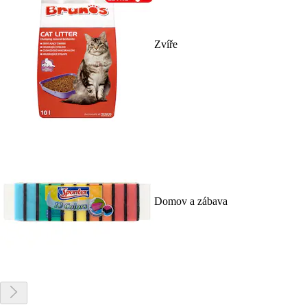
Zvíře
Domov a zábava