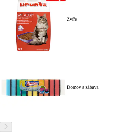
Zvíře
Domov a zábava