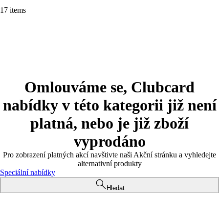
17 items
Omlouváme se, Clubcard
nabídky v této kategorii již není
platná, nebo je již zboží
vyprodáno
Pro zobrazení platných akcí navštivte naši Akční stránku a vyhledejte
alternativní produkty
Speciální nabídky
Hledat