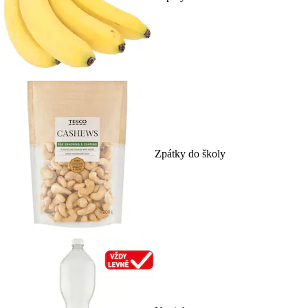
Zpátky do školy