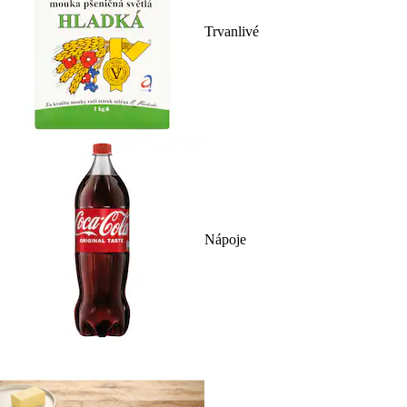
Trvanlivé
Nápoje