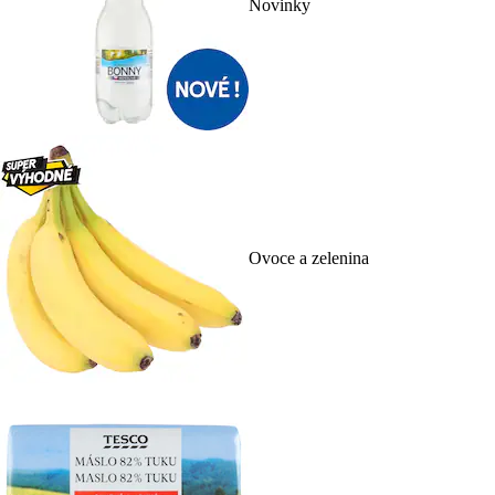
Novinky
Ovoce a zelenina