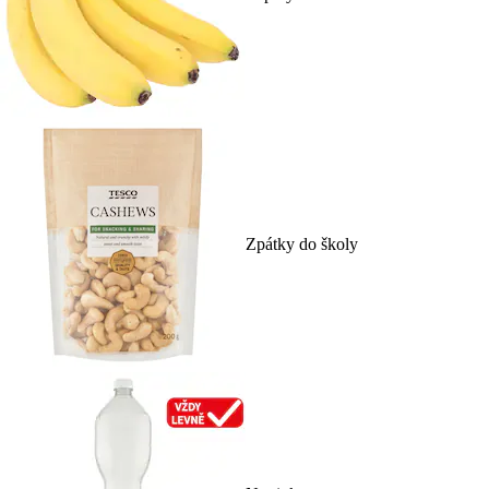
Zpátky do školy