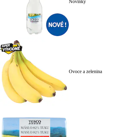
Novinky
Ovoce a zelenina