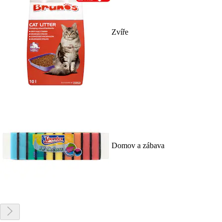
Zvíře
Domov a zábava