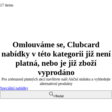
17 items
Omlouváme se, Clubcard
nabídky v této kategorii již není
platná, nebo je již zboží
vyprodáno
Pro zobrazení platných akcí navštivte naši Akční stránku a vyhledejte
alternativní produkty
Speciální nabídky
Hledat