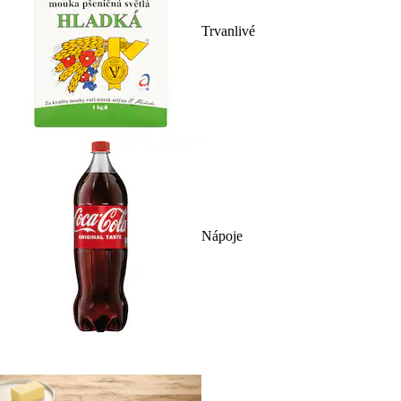
Trvanlivé
Nápoje