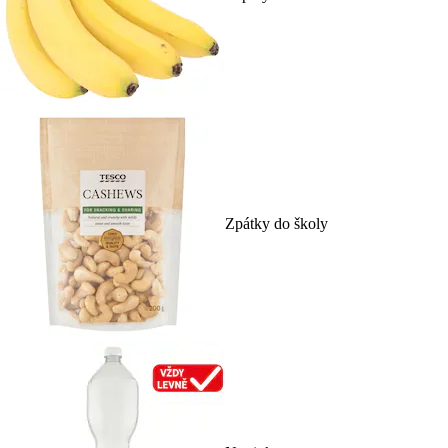
Zpátky do školy