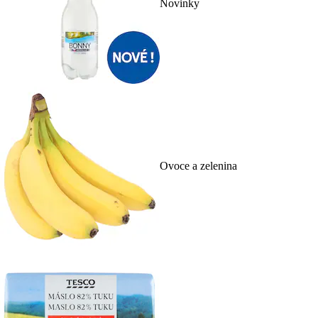
Novinky
Ovoce a zelenina