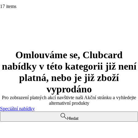
17 items
Omlouváme se, Clubcard
nabídky v této kategorii již není
platná, nebo je již zboží
vyprodáno
Pro zobrazení platných akcí navštivte naši Akční stránku a vyhledejte
alternativní produkty
Speciální nabídky
Hledat