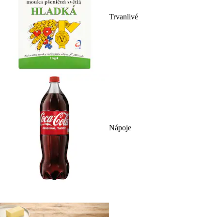
Trvanlivé
Nápoje