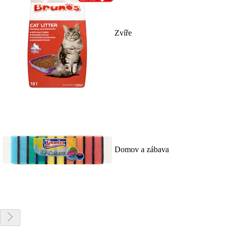
Zvíře
Domov a zábava