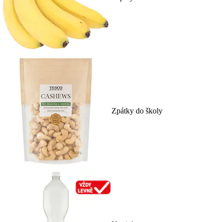
Zpátky do školy