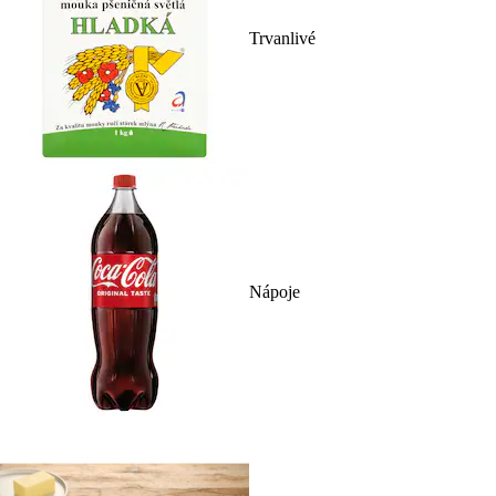
Trvanlivé
Nápoje