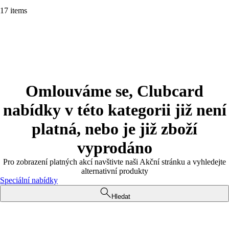
17 items
Omlouváme se, Clubcard
nabídky v této kategorii již není
platná, nebo je již zboží
vyprodáno
Pro zobrazení platných akcí navštivte naši Akční stránku a vyhledejte
alternativní produkty
Speciální nabídky
Hledat