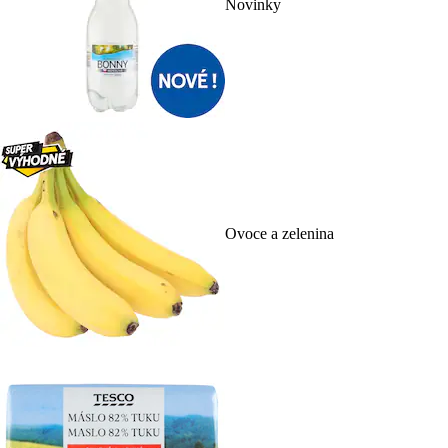
Novinky
Ovoce a zelenina