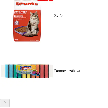
Zvíře
Domov a zábava