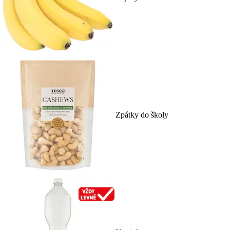
Zpátky do školy