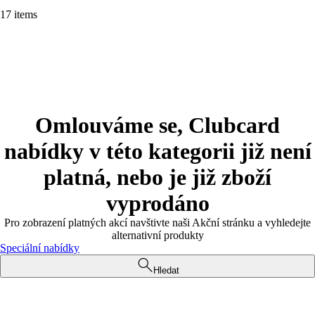
17 items
Omlouváme se, Clubcard
nabídky v této kategorii již není
platná, nebo je již zboží
vyprodáno
Pro zobrazení platných akcí navštivte naši Akční stránku a vyhledejte
alternativní produkty
Speciální nabídky
Hledat