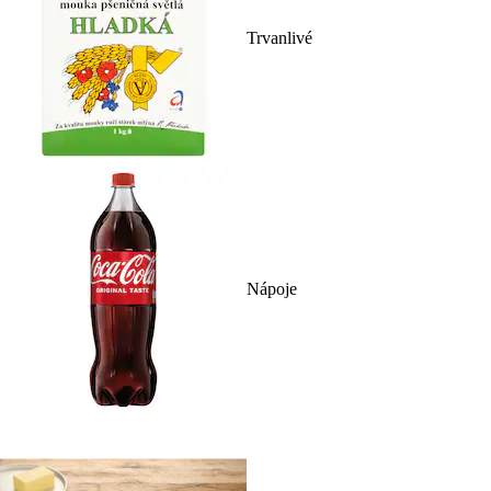
Trvanlivé
Nápoje