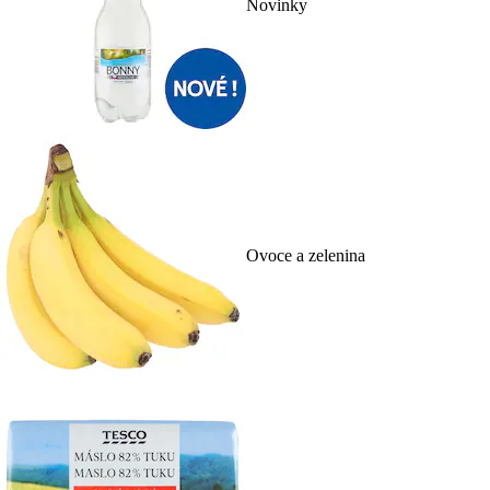
Novinky
Ovoce a zelenina