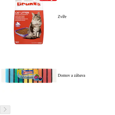
Zvíře
Domov a zábava