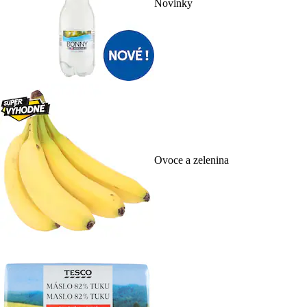
Novinky
Ovoce a zelenina