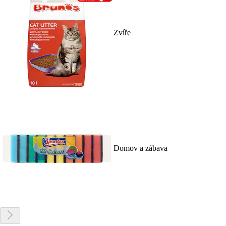
Zvíře
Domov a zábava