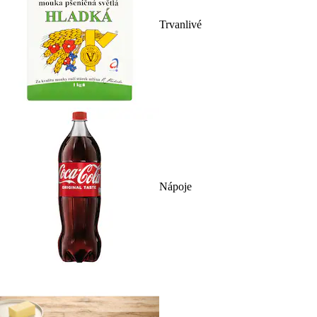
Trvanlivé
Nápoje