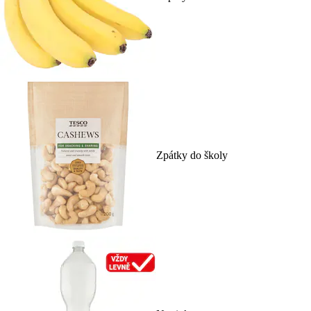
Zpátky do školy