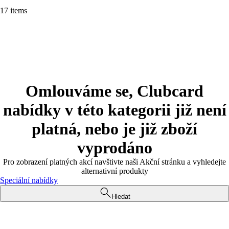
17 items
Omlouváme se, Clubcard
nabídky v této kategorii již není
platná, nebo je již zboží
vyprodáno
Pro zobrazení platných akcí navštivte naši Akční stránku a vyhledejte
alternativní produkty
Speciální nabídky
Hledat