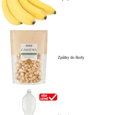
Zpátky do školy