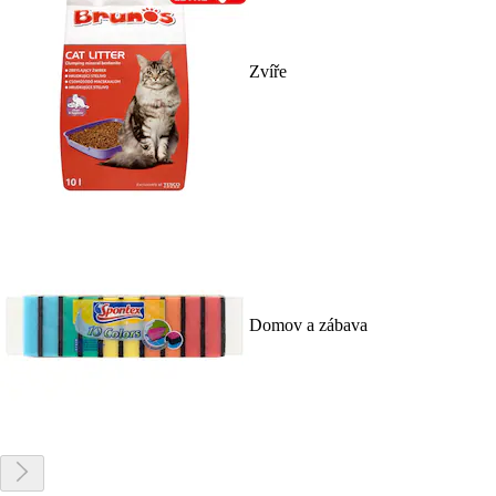
Zvíře
Domov a zábava