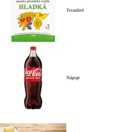
Trvanlivé
Nápoje