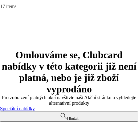
17 items
Omlouváme se, Clubcard
nabídky v této kategorii již není
platná, nebo je již zboží
vyprodáno
Pro zobrazení platných akcí navštivte naši Akční stránku a vyhledejte
alternativní produkty
Speciální nabídky
Hledat