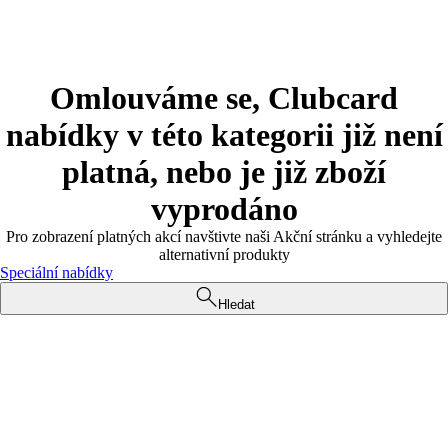
Omlouváme se, Clubcard
nabídky v této kategorii již není
platná, nebo je již zboží
vyprodáno
Pro zobrazení platných akcí navštivte naši Akční stránku a vyhledejte
alternativní produkty
Speciální nabídky
Hledat