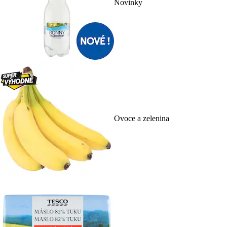
Novinky
Ovoce a zelenina