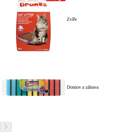
Zvíře
Domov a zábava