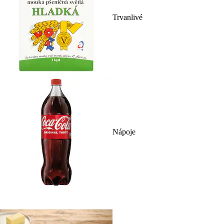
Trvanlivé
Nápoje