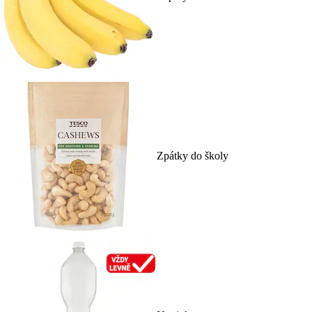
Zpátky do školy