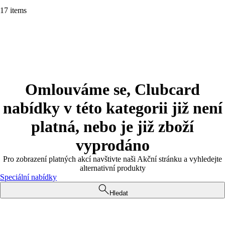
17 items
Omlouváme se, Clubcard
nabídky v této kategorii již není
platná, nebo je již zboží
vyprodáno
Pro zobrazení platných akcí navštivte naši Akční stránku a vyhledejte
alternativní produkty
Speciální nabídky
Hledat