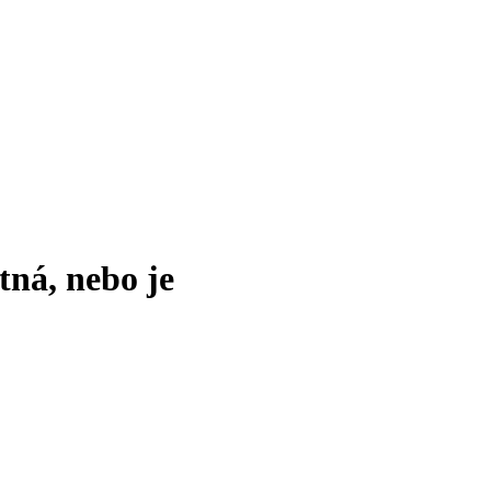
tná, nebo je