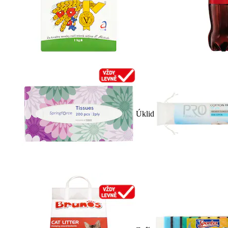
Úklid