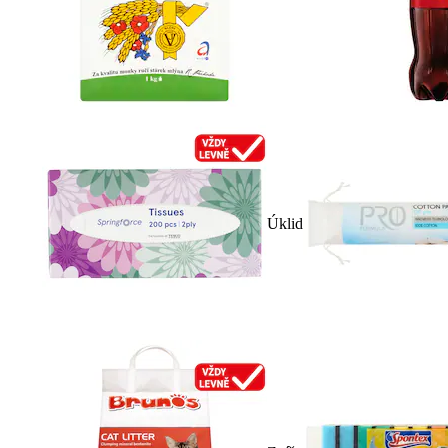
Úklid