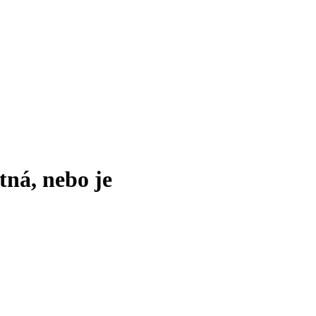
tná, nebo je