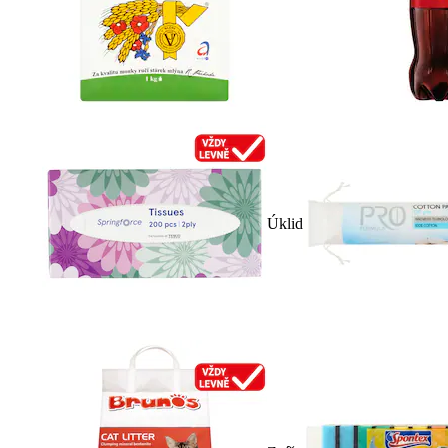
Úklid