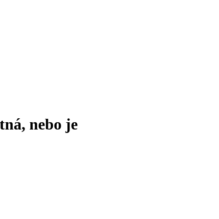
tná, nebo je