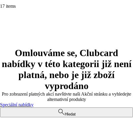
17 items
Omlouváme se, Clubcard
nabídky v této kategorii již není
platná, nebo je již zboží
vyprodáno
Pro zobrazení platných akcí navštivte naši Akční stránku a vyhledejte
alternativní produkty
Speciální nabídky
Hledat