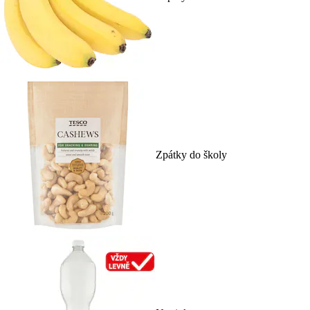
Zpátky do školy