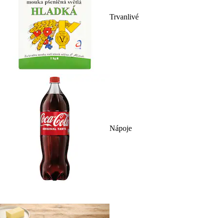
Trvanlivé
Nápoje