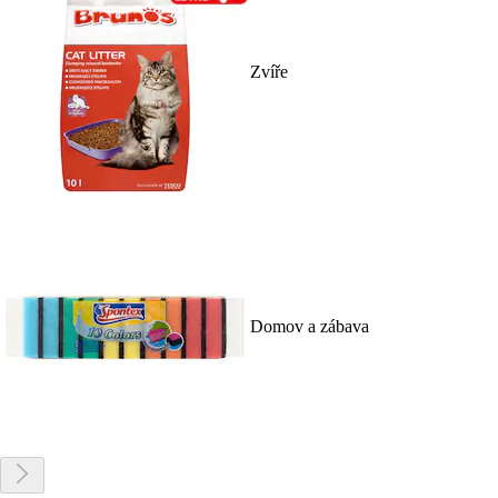
Zvíře
Domov a zábava