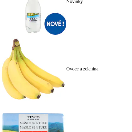
Novinky
Ovoce a zelenina