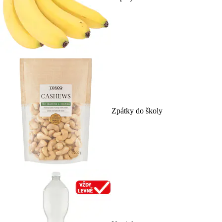
Zpátky do školy