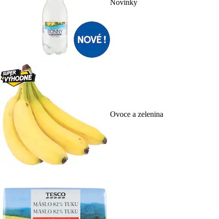
Novinky
Ovoce a zelenina