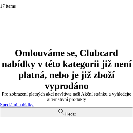
17 items
Omlouváme se, Clubcard
nabídky v této kategorii již není
platná, nebo je již zboží
vyprodáno
Pro zobrazení platných akcí navštivte naši Akční stránku a vyhledejte
alternativní produkty
Speciální nabídky
Hledat