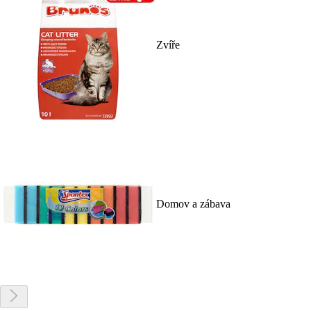
Zvíře
Domov a zábava