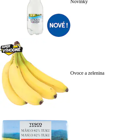
Novinky
Ovoce a zelenina