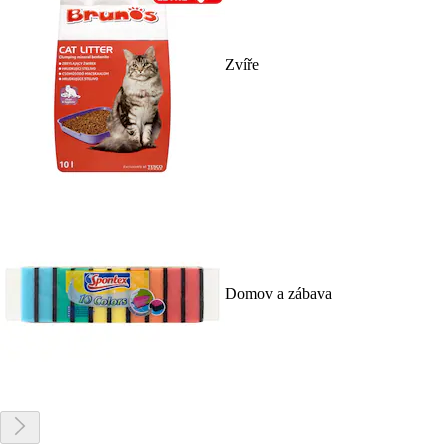
Zvíře
Domov a zábava