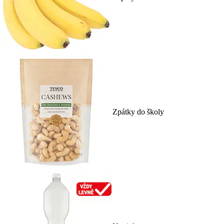
Zpátky do školy