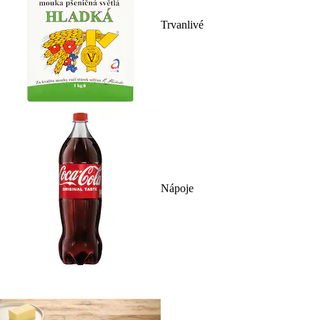
Trvanlivé
Nápoje