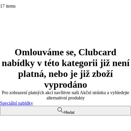
17 items
Omlouváme se, Clubcard
nabídky v této kategorii již není
platná, nebo je již zboží
vyprodáno
Pro zobrazení platných akcí navštivte naši Akční stránku a vyhledejte
alternativní produkty
Speciální nabídky
Hledat