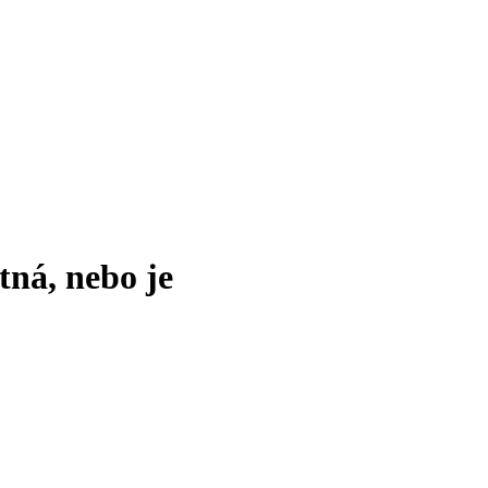
tná, nebo je