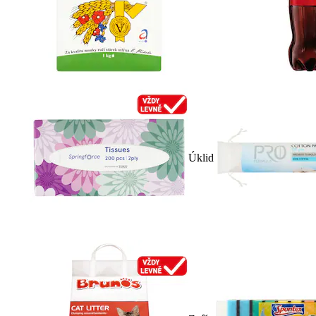
Úklid