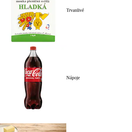
Trvanlivé
Nápoje