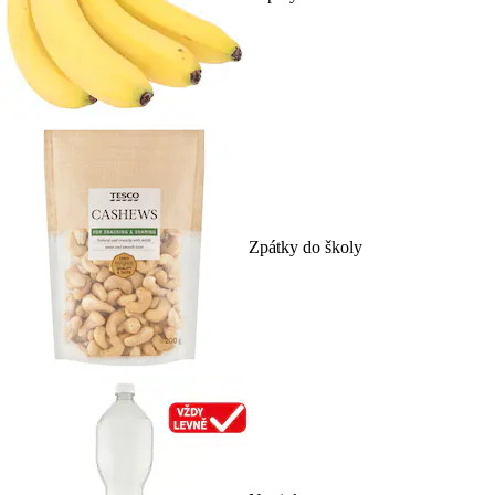
Zpátky do školy