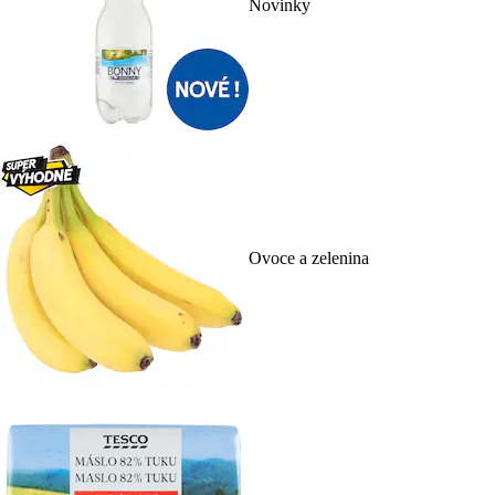
Novinky
Ovoce a zelenina