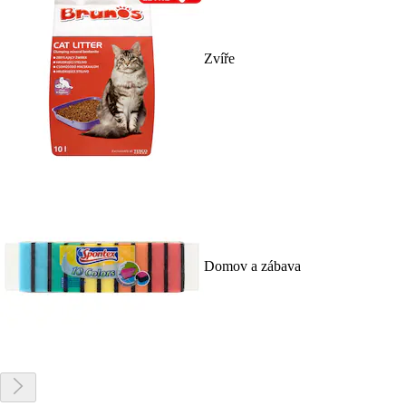
Zvíře
Domov a zábava