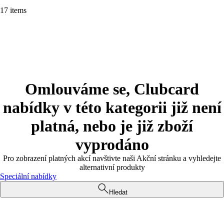
17 items
Omlouváme se, Clubcard
nabídky v této kategorii již není
platná, nebo je již zboží
vyprodáno
Pro zobrazení platných akcí navštivte naši Akční stránku a vyhledejte
alternativní produkty
Speciální nabídky
Hledat