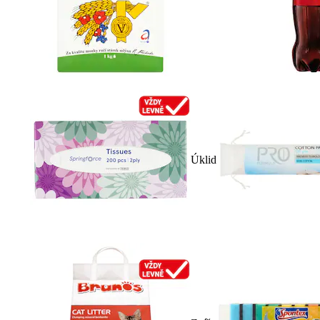
Úklid