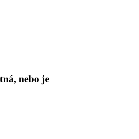
tná, nebo je