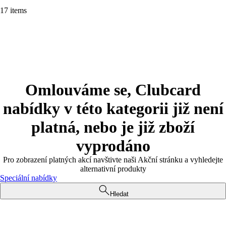
17 items
Omlouváme se, Clubcard
nabídky v této kategorii již není
platná, nebo je již zboží
vyprodáno
Pro zobrazení platných akcí navštivte naši Akční stránku a vyhledejte
alternativní produkty
Speciální nabídky
Hledat