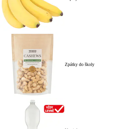
Zpátky do školy