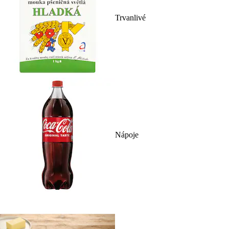
Trvanlivé
Nápoje