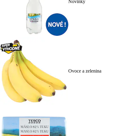
Novinky
Ovoce a zelenina