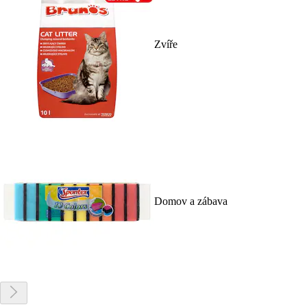
Zvíře
Domov a zábava