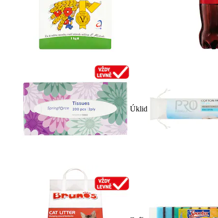
Úklid