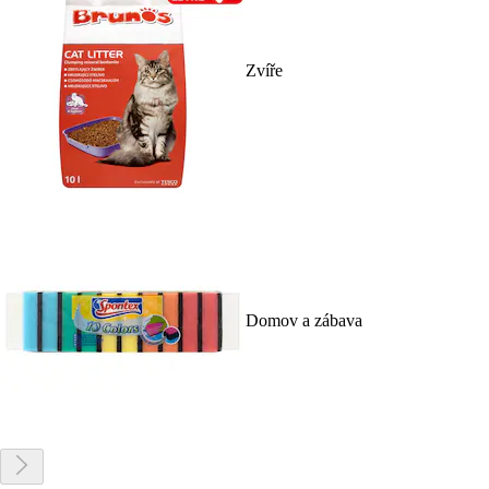
Zvíře
Domov a zábava