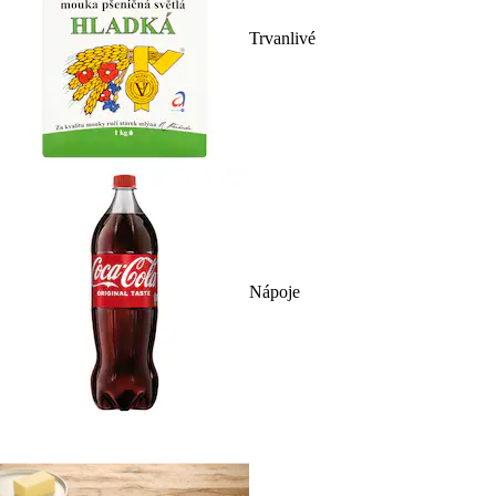
Trvanlivé
Nápoje