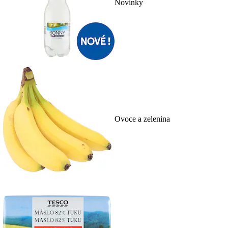
Novinky
Ovoce a zelenina