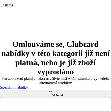
17 items
Omlouváme se, Clubcard
nabídky v této kategorii již není
platná, nebo je již zboží
vyprodáno
Pro zobrazení platných akcí navštivte naši Akční stránku a vyhledejte
alternativní produkty
Speciální nabídky
Hledat