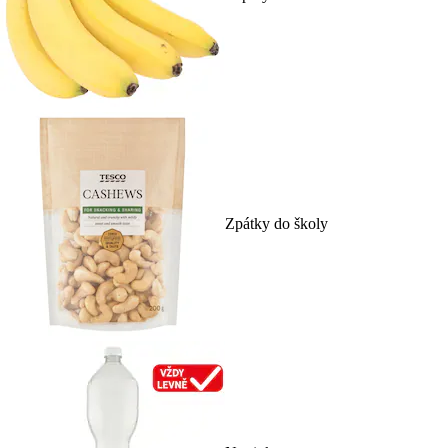
Zpátky do školy