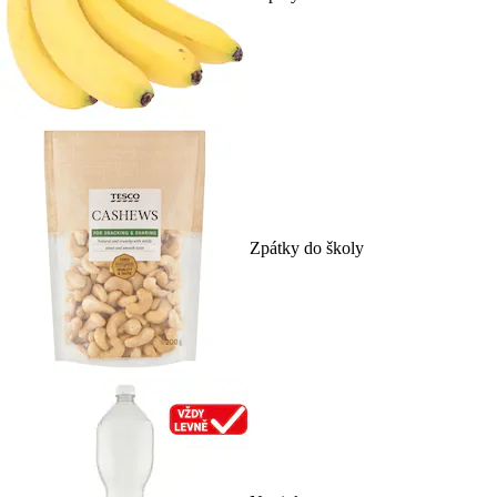
Zpátky do školy