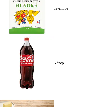
Trvanlivé
Nápoje