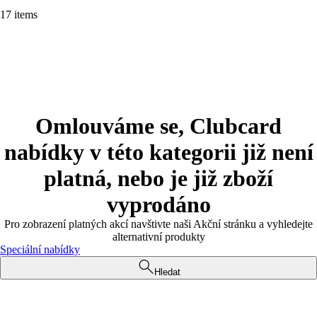
17 items
Omlouváme se, Clubcard
nabídky v této kategorii již není
platná, nebo je již zboží
vyprodáno
Pro zobrazení platných akcí navštivte naši Akční stránku a vyhledejte
alternativní produkty
Speciální nabídky
Hledat