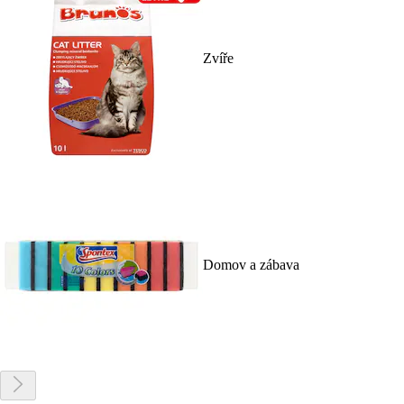
Zvíře
Domov a zábava