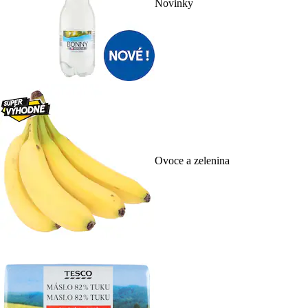
Novinky
Ovoce a zelenina