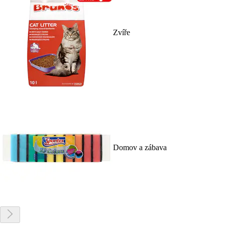
Zvíře
Domov a zábava