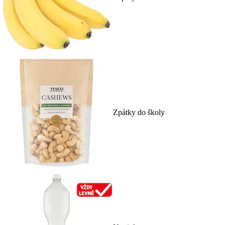
Zpátky do školy