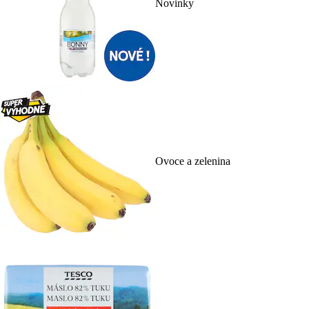
Novinky
Ovoce a zelenina