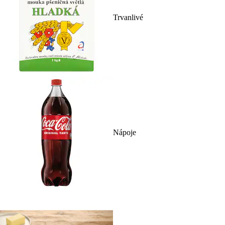
Trvanlivé
Nápoje