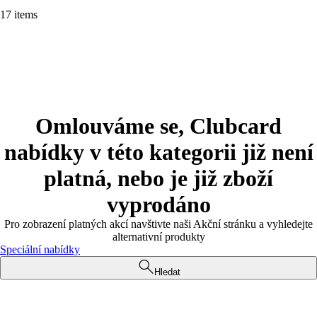
17 items
Omlouváme se, Clubcard
nabídky v této kategorii již není
platná, nebo je již zboží
vyprodáno
Pro zobrazení platných akcí navštivte naši Akční stránku a vyhledejte
alternativní produkty
Speciální nabídky
Hledat