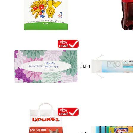
Úklid