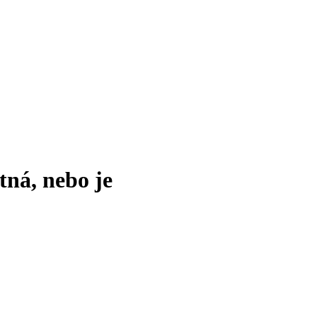
tná, nebo je