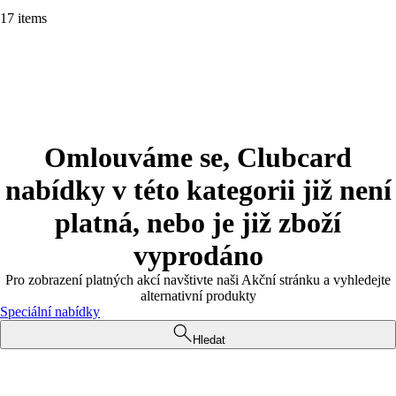
17 items
Omlouváme se, Clubcard
nabídky v této kategorii již není
platná, nebo je již zboží
vyprodáno
Pro zobrazení platných akcí navštivte naši Akční stránku a vyhledejte
alternativní produkty
Speciální nabídky
Hledat