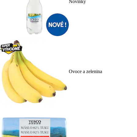
Novinky
Ovoce a zelenina