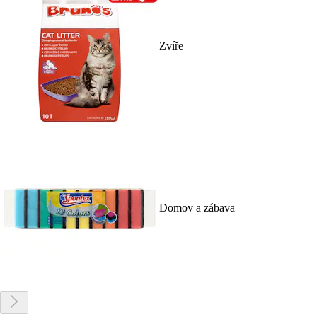
Zvíře
Domov a zábava