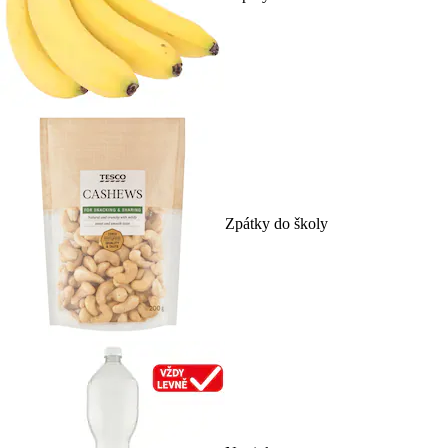
Zpátky do školy