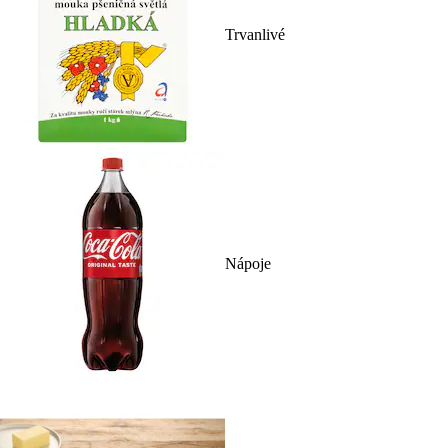
Trvanlivé
Nápoje