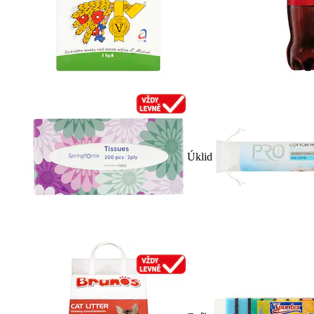
Úklid