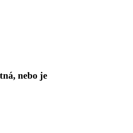
tná, nebo je