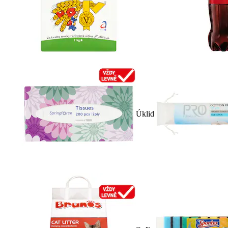
Úklid