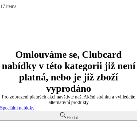
17 items
Omlouváme se, Clubcard
nabídky v této kategorii již není
platná, nebo je již zboží
vyprodáno
Pro zobrazení platných akcí navštivte naši Akční stránku a vyhledejte
alternativní produkty
Speciální nabídky
Hledat