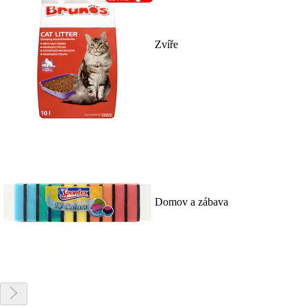
Zvíře
Domov a zábava