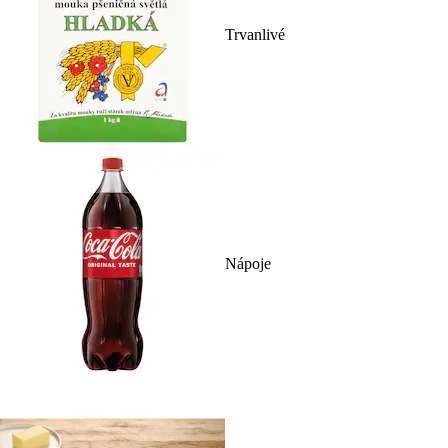
Trvanlivé
Nápoje