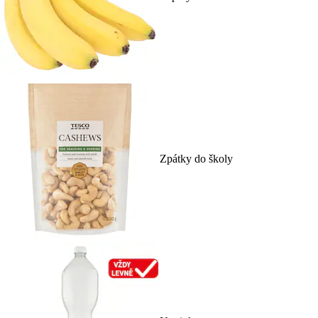
Zpátky do školy