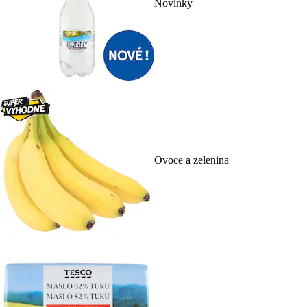
Novinky
Ovoce a zelenina