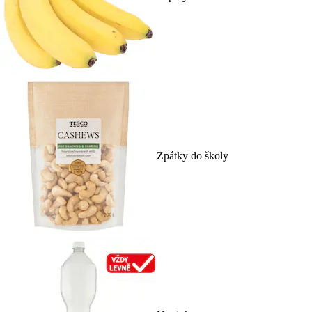
Zpátky do školy