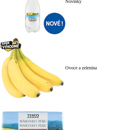
Novinky
Ovoce a zelenina