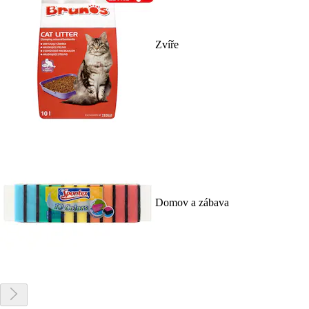
Zvíře
Domov a zábava