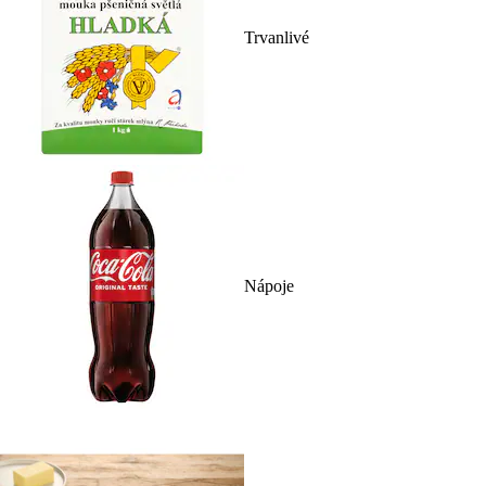
Trvanlivé
Nápoje