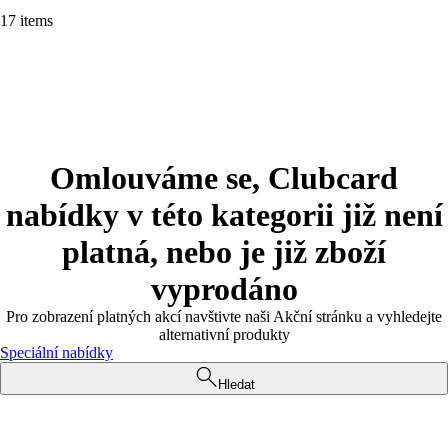
17 items
Omlouváme se, Clubcard
nabídky v této kategorii již není
platná, nebo je již zboží
vyprodáno
Pro zobrazení platných akcí navštivte naši Akční stránku a vyhledejte
alternativní produkty
Speciální nabídky
Hledat