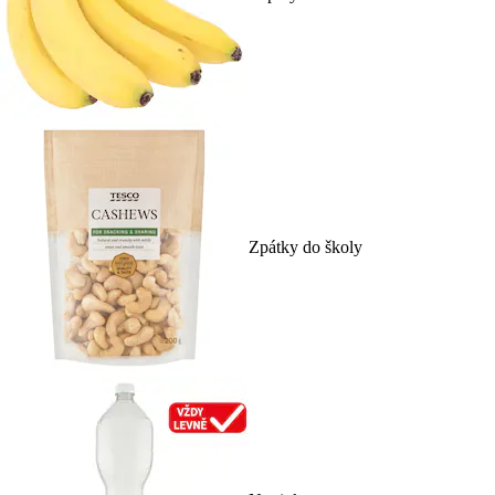
Zpátky do školy