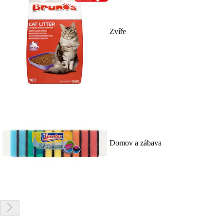
Zvíře
Domov a zábava