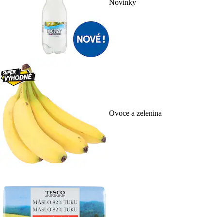
Novinky
Ovoce a zelenina