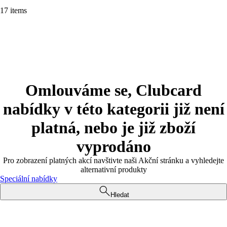
17 items
Omlouváme se, Clubcard
nabídky v této kategorii již není
platná, nebo je již zboží
vyprodáno
Pro zobrazení platných akcí navštivte naši Akční stránku a vyhledejte
alternativní produkty
Speciální nabídky
Hledat