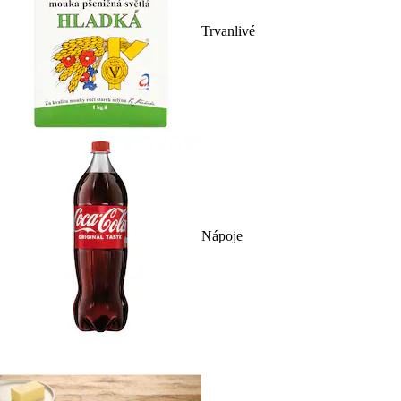
Trvanlivé
Nápoje