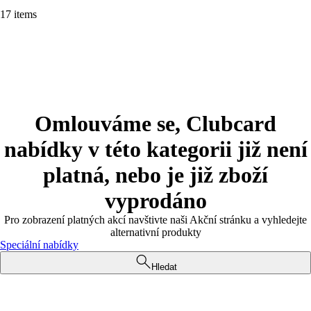
17 items
Omlouváme se, Clubcard
nabídky v této kategorii již není
platná, nebo je již zboží
vyprodáno
Pro zobrazení platných akcí navštivte naši Akční stránku a vyhledejte
alternativní produkty
Speciální nabídky
Hledat