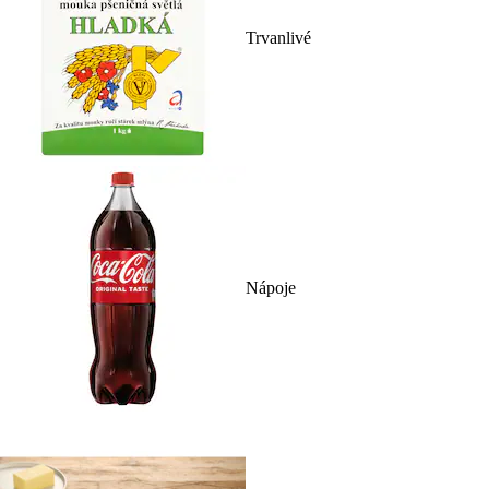
Trvanlivé
Nápoje