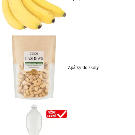
Zpátky do školy