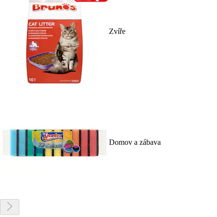
Zvíře
Domov a zábava