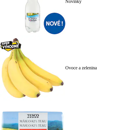
Novinky
Ovoce a zelenina