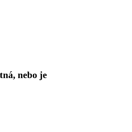
tná, nebo je