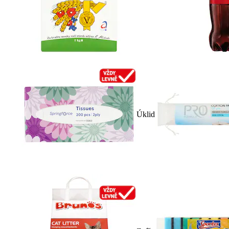
Úklid