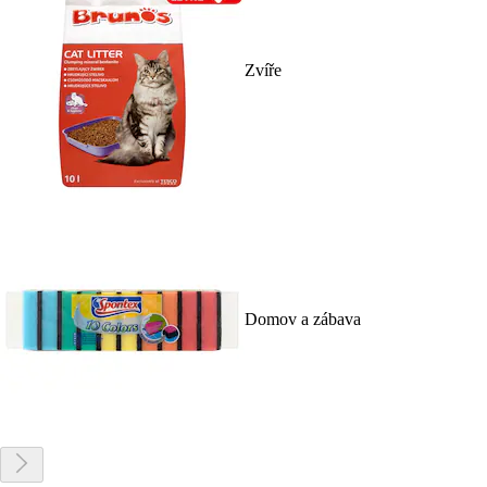
Zvíře
Domov a zábava