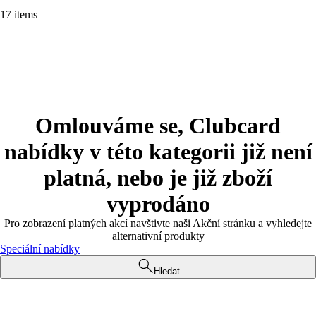
17 items
Omlouváme se, Clubcard
nabídky v této kategorii již není
platná, nebo je již zboží
vyprodáno
Pro zobrazení platných akcí navštivte naši Akční stránku a vyhledejte
alternativní produkty
Speciální nabídky
Hledat