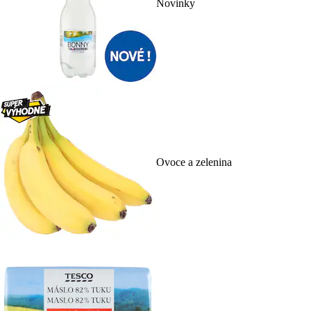
Novinky
Ovoce a zelenina