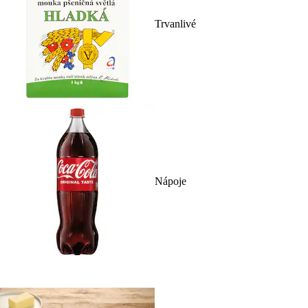
Trvanlivé
Nápoje