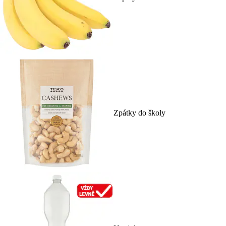
Zpátky do školy