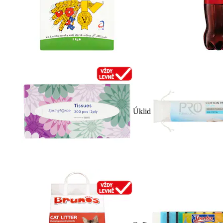
Úklid