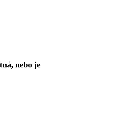
tná, nebo je