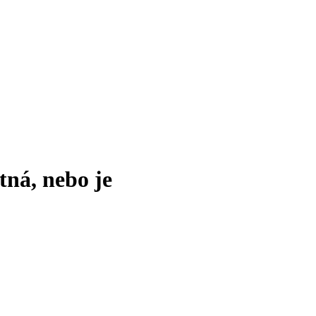
tná, nebo je