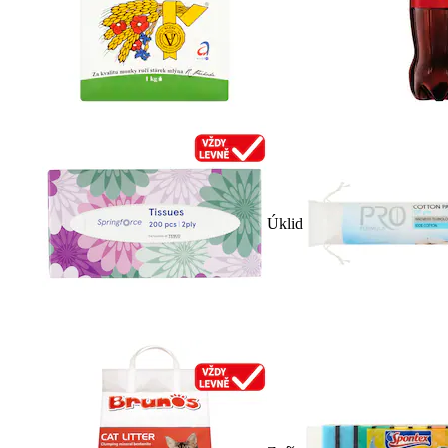
Úklid