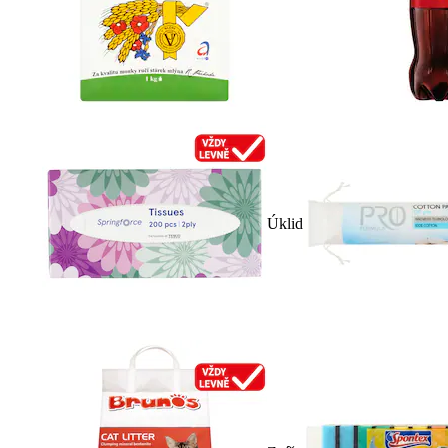
Úklid