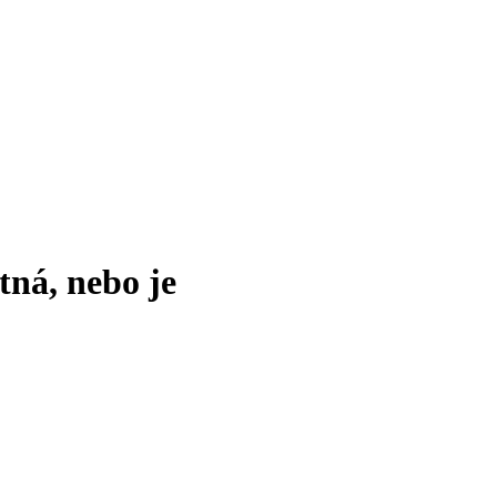
tná, nebo je